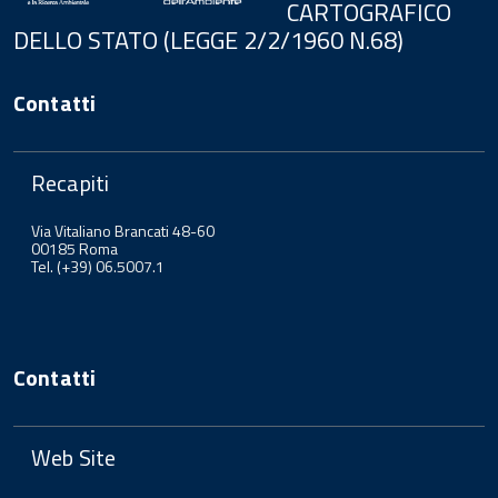
CARTOGRAFICO
DELLO STATO (LEGGE 2/2/1960 N.68)
Contatti
Recapiti
Via Vitaliano Brancati 48-60
00185 Roma
Tel. (+39) 06.5007.1
Contatti
Web Site