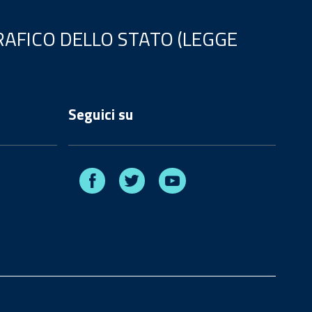
AFICO DELLO STATO (LEGGE
Seguici su
Facebook
Twitter
Youtube