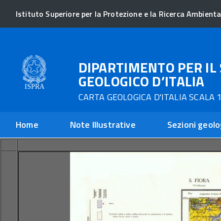
Istituto Superiore per la Protezione e la Ricerca Ambienta
DIPARTIMENTO PER IL 
GEOLOGICO D’ITALIA
CARTA GEOLOGICA D'ITALIA SCALA 1
Home
Note Illustrative
Sezioni geolo