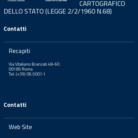
CARTOGRAFICO
DELLO STATO (LEGGE 2/2/1960 N.68)
Contatti
Recapiti
Via Vitaliano Brancati 48-60
00185 Roma
Tel. (+39) 06.5007.1
Contatti
Web Site