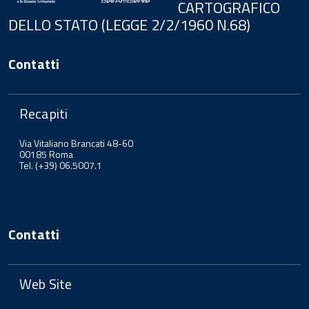
CARTOGRAFICO
DELLO STATO (LEGGE 2/2/1960 N.68)
Contatti
Recapiti
Via Vitaliano Brancati 48-60
00185 Roma
Tel. (+39) 06.5007.1
Contatti
Web Site