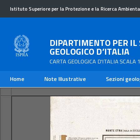
Istituto Superiore per la Protezione e la Ricerca Ambienta
DIPARTIMENTO PER IL 
GEOLOGICO D’ITALIA
CARTA GEOLOGICA D'ITALIA SCALA 1
Home
Note Illustrative
Sezioni geolo