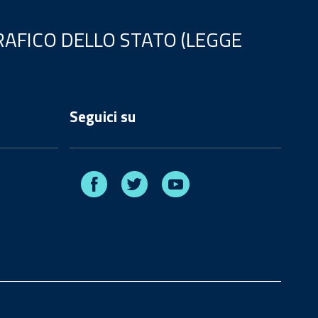
AFICO DELLO STATO (LEGGE
Seguici su
Facebook
Twitter
Youtube