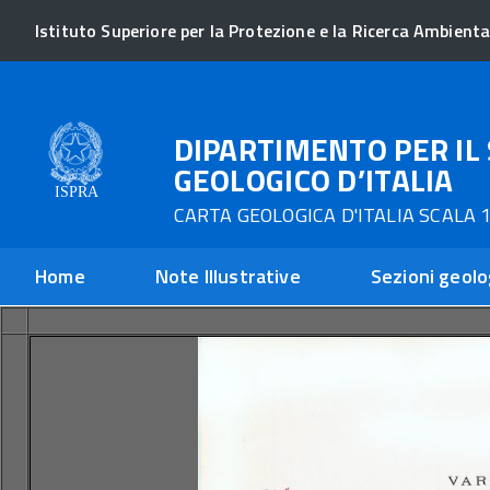
Istituto Superiore per la Protezione e la Ricerca Ambienta
DIPARTIMENTO PER IL 
GEOLOGICO D’ITALIA
CARTA GEOLOGICA D'ITALIA SCALA 1
Home
Note Illustrative
Sezioni geolo