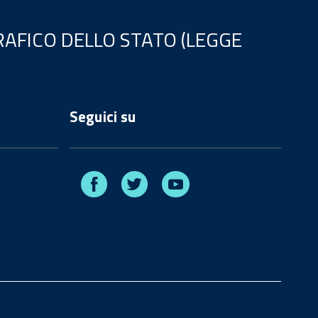
AFICO DELLO STATO (LEGGE
Seguici su
Facebook
Twitter
Youtube