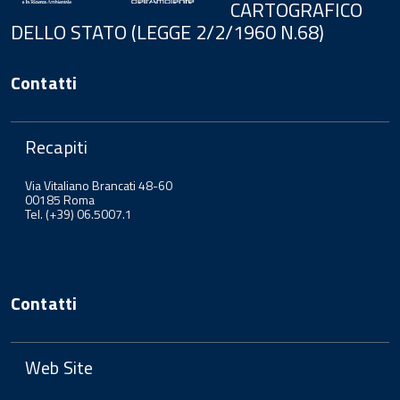
CARTOGRAFICO
DELLO STATO (LEGGE 2/2/1960 N.68)
Contatti
Recapiti
Via Vitaliano Brancati 48-60
00185 Roma
Tel. (+39) 06.5007.1
Contatti
Web Site