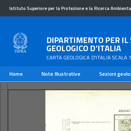
Istituto Superiore per la Protezione e la Ricerca Ambienta
DIPARTIMENTO PER IL 
GEOLOGICO D’ITALIA
CARTA GEOLOGICA D'ITALIA SCALA 1
Home
Note Illustrative
Sezioni geolo