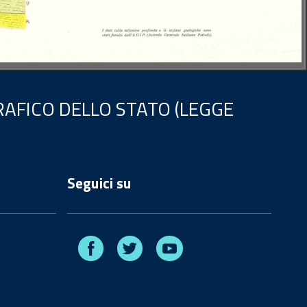
AFICO DELLO STATO (LEGGE
Seguici su
Facebook
Twitter
Youtube