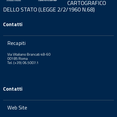
CARTOGRAFICO
DELLO STATO (LEGGE 2/2/1960 N.68)
Contatti
Recapiti
Via Vitaliano Brancati 48-60
00185 Roma
Tel. (+39) 06.5007.1
Contatti
Web Site