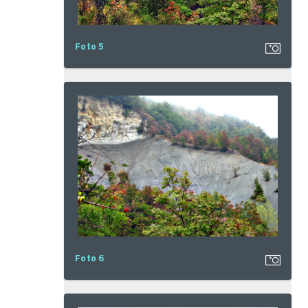
Foto 5
Foto 6