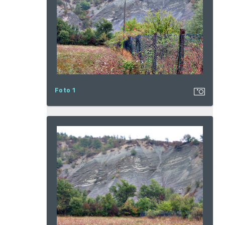
Foto 1