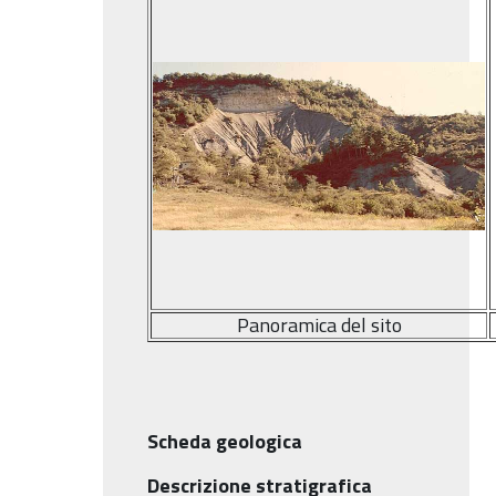
Panoramica del sito
Scheda geologica
Descrizione stratigrafica