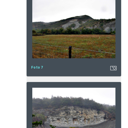
Foto 7