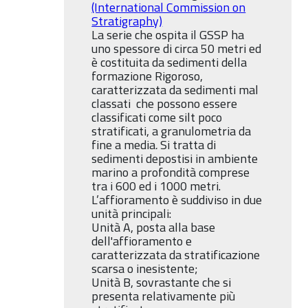
(International Commission on
Stratigraphy)
La serie che ospita il GSSP ha
uno spessore di circa 50 metri ed
è costituita da sedimenti della
formazione Rigoroso,
caratterizzata da sedimenti mal
classati che possono essere
classificati come silt poco
stratificati, a granulometria da
fine a media
.
Si tratta di
sedimenti depostisi in ambiente
marino a profondità comprese
tra i 600 ed i 1000 metri.
L’affioramento è suddiviso in due
unità principali:
Unità A, posta alla base
dell'affioramento e
caratterizzata da stratificazione
scarsa o inesistente;
Unità B, sovrastante che si
presenta relativamente più