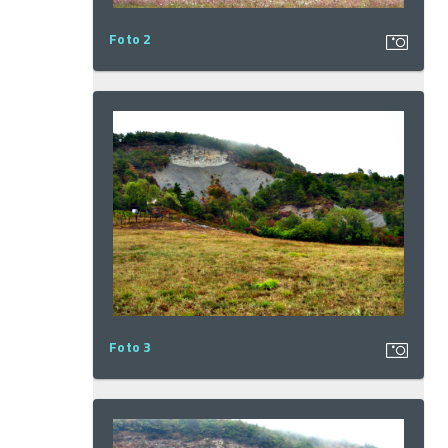
Foto 2
Foto 3