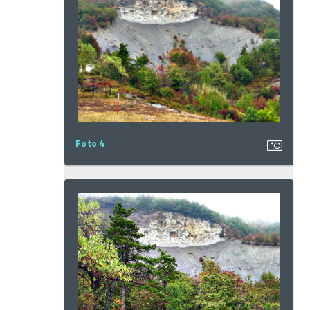
Foto 4