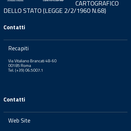
CARTOGRAFICO
DELLO STATO (LEGGE 2/2/1960 N.68)
Contatti
Recapiti
Via Vitaliano Brancati 48-60
00185 Roma
Tel. (+39) 06.5007.1
Contatti
Web Site