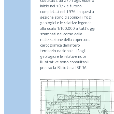
costituita da 277 fogli, ebbero
inizio nel 1877 e furono
completati nel 1976. In questa
sezione sono disponibili i fogli
geologici e le relative legende
alla scala 1:100.000 a tutt'oggi
stampati nel corso della
realizzazione della copertura
cartografica dell'intero
territorio nazionale. I fogli
geologici e le relative note
illustrative sono consultabili
presso la Biblioteca ISPRA.