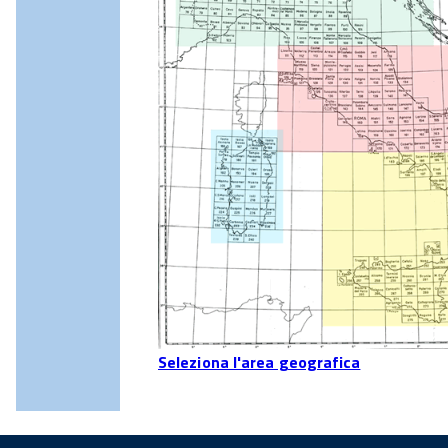
Seleziona l'area geografica