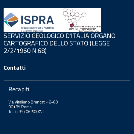
SERVIZIO GEOLOGICO D'ITALIA ORGANO
CARTOGRAFICO DELLO STATO (LEGGE
2/2/1960 N.68)
Contatti
Recapiti
Via Vitaliano Brancati 48-60
00185 Roma
Tel. (+39) 06.5007.1