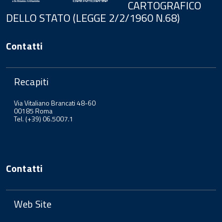
CARTOGRAFICO
DELLO STATO (LEGGE 2/2/1960 N.68)
Contatti
Recapiti
Via Vitaliano Brancati 48-60
00185 Roma
Tel. (+39) 06.5007.1
Contatti
Web Site