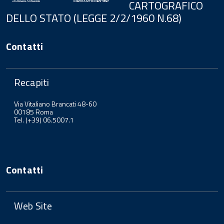
CARTOGRAFICO
DELLO STATO (LEGGE 2/2/1960 N.68)
Contatti
Recapiti
Via Vitaliano Brancati 48-60
00185 Roma
Tel. (+39) 06.5007.1
Contatti
Web Site