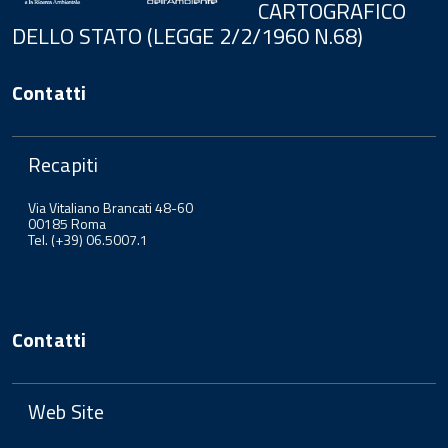
CARTOGRAFICO
DELLO STATO (LEGGE 2/2/1960 N.68)
Contatti
Recapiti
Via Vitaliano Brancati 48-60
00185 Roma
Tel. (+39) 06.5007.1
Contatti
Web Site