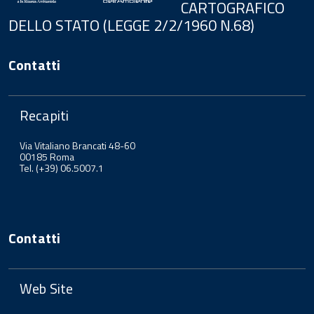
CARTOGRAFICO
DELLO STATO (LEGGE 2/2/1960 N.68)
Contatti
Recapiti
Via Vitaliano Brancati 48-60
00185 Roma
Tel. (+39) 06.5007.1
Contatti
Web Site