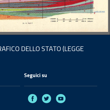
AFICO DELLO STATO (LEGGE
Seguici su
Facebook
Twitter
Youtube