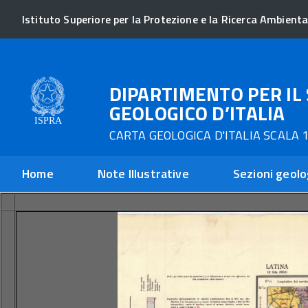
Istituto Superiore per la Protezione e la Ricerca Ambienta
DIPARTIMENTO PER IL 
GEOLOGICO D’ITALIA
CARTA GEOLOGICA D'ITALIA SCALA 1
Home
Note Illustrative
Sezioni geolo