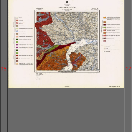
15
17