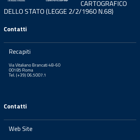
CARTOGRAFICO
DELLO STATO (LEGGE 2/2/1960 N.68)
Contatti
Recapiti
Via Vitaliano Brancati 48-60
00185 Roma
Tel. (+39) 06.5007.1
Contatti
Web Site