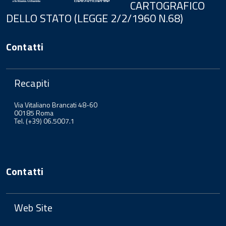
CARTOGRAFICO
DELLO STATO (LEGGE 2/2/1960 N.68)
Contatti
Recapiti
Via Vitaliano Brancati 48-60
00185 Roma
Tel. (+39) 06.5007.1
Contatti
Web Site