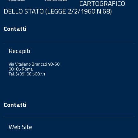
CARTOGRAFICO
DELLO STATO (LEGGE 2/2/1960 N.68)
Contatti
Recapiti
Via Vitaliano Brancati 48-60
00185 Roma
Tel. (+39) 06.5007.1
Contatti
Web Site