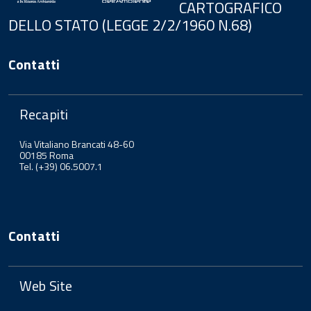
CARTOGRAFICO
DELLO STATO (LEGGE 2/2/1960 N.68)
Contatti
Recapiti
Via Vitaliano Brancati 48-60
00185 Roma
Tel. (+39) 06.5007.1
Contatti
Web Site