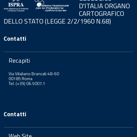
D'ITALIA ORGANO
CARTOGRAFICO
DELLO STATO (LEGGE 2/2/1960 N.68)
Contatti
Recapiti
Via Vitaliano Brancati 48-60
00185 Roma
Tel. (+39) 06.5007.1
Contatti
Web Site