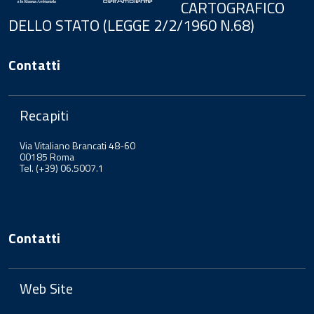
CARTOGRAFICO
DELLO STATO (LEGGE 2/2/1960 N.68)
Contatti
Recapiti
Via Vitaliano Brancati 48-60
00185 Roma
Tel. (+39) 06.5007.1
Contatti
Web Site