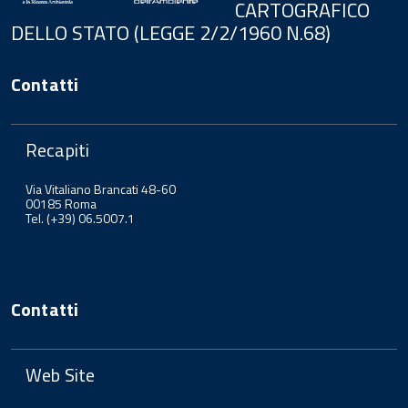
CARTOGRAFICO
DELLO STATO (LEGGE 2/2/1960 N.68)
Contatti
Recapiti
Via Vitaliano Brancati 48-60
00185 Roma
Tel. (+39) 06.5007.1
Contatti
Web Site