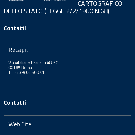
CARTOGRAFICO
DELLO STATO (LEGGE 2/2/1960 N.68)
Contatti
Recapiti
Via Vitaliano Brancati 48-60
00185 Roma
Tel. (+39) 06.5007.1
Contatti
Web Site