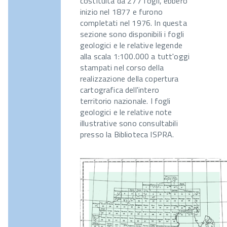
costituita da 277 fogli, ebbero
inizio nel 1877 e furono
completati nel 1976. In questa
sezione sono disponibili i fogli
geologici e le relative legende
alla scala 1:100.000 a tutt'oggi
stampati nel corso della
realizzazione della copertura
cartografica dell'intero
territorio nazionale. I fogli
geologici e le relative note
illustrative sono consultabili
presso la Biblioteca ISPRA.