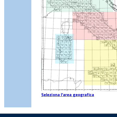
Seleziona l'area geografica