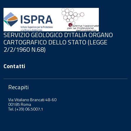
SERVIZIO GEOLOGICO D'ITALIA ORGANO
CARTOGRAFICO DELLO STATO (LEGGE
2/2/1960 N.68)
Contatti
Recapiti
Via Vitaliano Brancati 48-60
00185 Roma
Tel. (+39) 06.5007.1