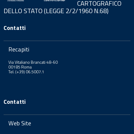
CARTOGRAFICO
DELLO STATO (LEGGE 2/2/1960 N.68)
Contatti
Recapiti
Via Vitaliano Brancati 48-60
00185 Roma
Tel. (+39) 06.5007.1
Contatti
Web Site