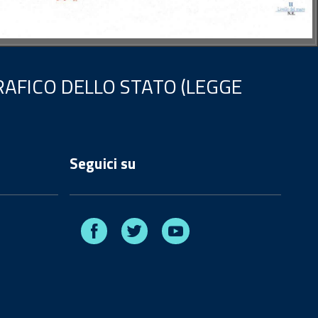
AFICO DELLO STATO (LEGGE
Seguici su
Facebook
Twitter
Youtube