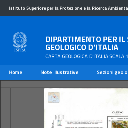
Istituto Superiore per la Protezione e la Ricerca Ambienta
DIPARTIMENTO PER IL 
GEOLOGICO D’ITALIA
CARTA GEOLOGICA D'ITALIA SCALA 1
Home
Note Illustrative
Sezioni geolo