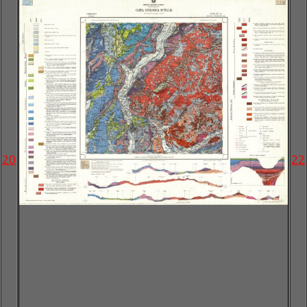
20
22