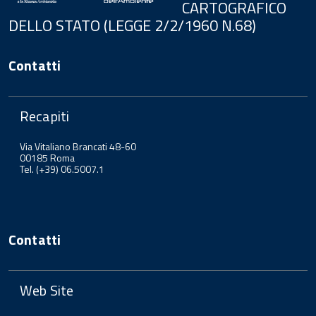
CARTOGRAFICO
DELLO STATO (LEGGE 2/2/1960 N.68)
Contatti
Recapiti
Via Vitaliano Brancati 48-60
00185 Roma
Tel. (+39) 06.5007.1
Contatti
Web Site