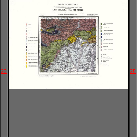
23
25