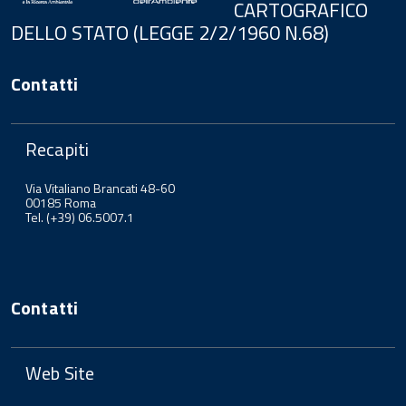
CARTOGRAFICO
DELLO STATO (LEGGE 2/2/1960 N.68)
Contatti
Recapiti
Via Vitaliano Brancati 48-60
00185 Roma
Tel. (+39) 06.5007.1
Contatti
Web Site