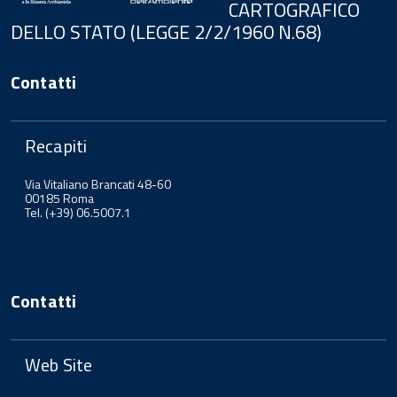
CARTOGRAFICO
DELLO STATO (LEGGE 2/2/1960 N.68)
Contatti
Recapiti
Via Vitaliano Brancati 48-60
00185 Roma
Tel. (+39) 06.5007.1
Contatti
Web Site