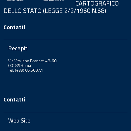
CARTOGRAFICO
DELLO STATO (LEGGE 2/2/1960 N.68)
Contatti
Recapiti
Via Vitaliano Brancati 48-60
00185 Roma
Tel. (+39) 06.5007.1
Contatti
Web Site