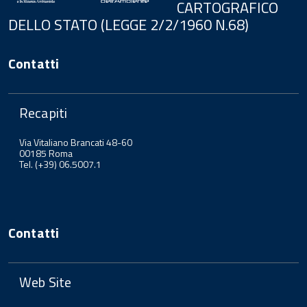
CARTOGRAFICO
DELLO STATO (LEGGE 2/2/1960 N.68)
Contatti
Recapiti
Via Vitaliano Brancati 48-60
00185 Roma
Tel. (+39) 06.5007.1
Contatti
Web Site