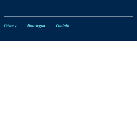
Privacy
Note legali
Contatti