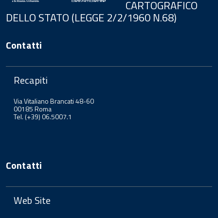
CARTOGRAFICO
DELLO STATO (LEGGE 2/2/1960 N.68)
Contatti
Recapiti
Via Vitaliano Brancati 48-60
00185 Roma
Tel. (+39) 06.5007.1
Contatti
Web Site