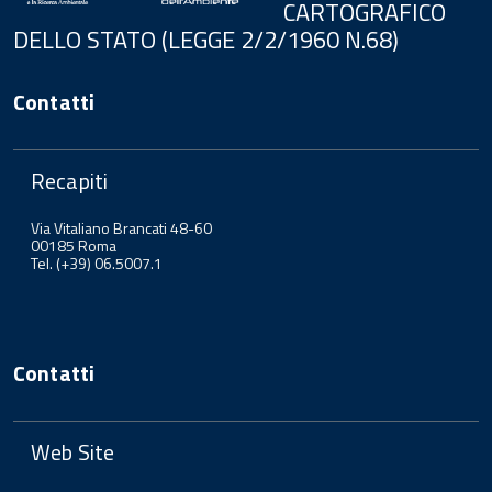
CARTOGRAFICO
DELLO STATO (LEGGE 2/2/1960 N.68)
Contatti
Recapiti
Via Vitaliano Brancati 48-60
00185 Roma
Tel. (+39) 06.5007.1
Contatti
Web Site