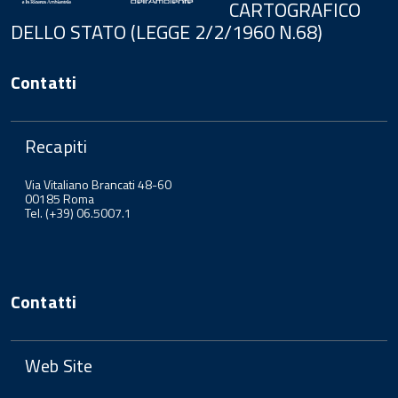
CARTOGRAFICO
DELLO STATO (LEGGE 2/2/1960 N.68)
Contatti
Recapiti
Via Vitaliano Brancati 48-60
00185 Roma
Tel. (+39) 06.5007.1
Contatti
Web Site