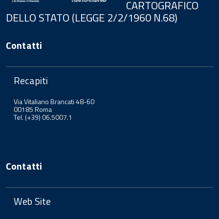
CARTOGRAFICO
DELLO STATO (LEGGE 2/2/1960 N.68)
Contatti
Recapiti
Via Vitaliano Brancati 48-60
00185 Roma
Tel. (+39) 06.5007.1
Contatti
Web Site