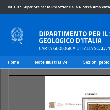
Istituto Superiore per la Protezione e la Ricerca Ambienta
DIPARTIMENTO PER IL 
GEOLOGICO D’ITALIA
CARTA GEOLOGICA D'ITALIA SCALA 1
Home
Note Illustrative
Sezioni geolo