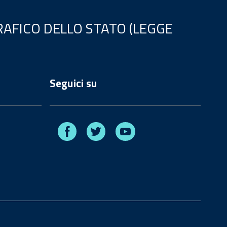
AFICO DELLO STATO (LEGGE
Seguici su
Facebook
Twitter
Youtube