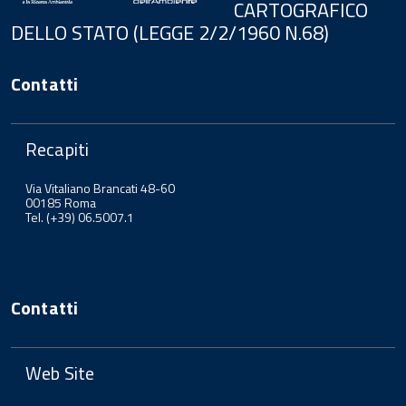
CARTOGRAFICO
DELLO STATO (LEGGE 2/2/1960 N.68)
Contatti
Recapiti
Via Vitaliano Brancati 48-60
00185 Roma
Tel. (+39) 06.5007.1
Contatti
Web Site