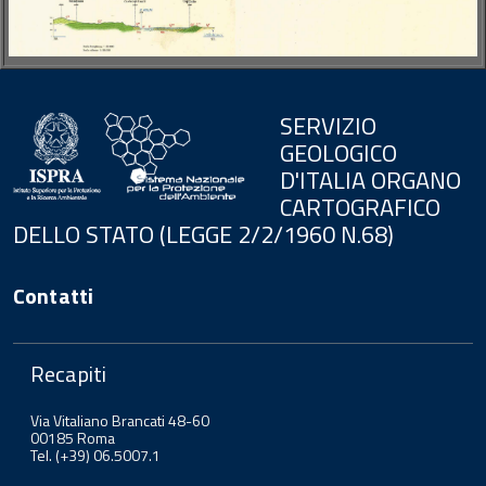
SERVIZIO
GEOLOGICO
D'ITALIA ORGANO
CARTOGRAFICO
DELLO STATO (LEGGE 2/2/1960 N.68)
Contatti
Recapiti
Via Vitaliano Brancati 48-60
00185 Roma
Tel. (+39) 06.5007.1