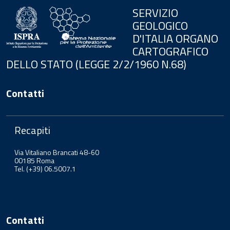
SERVIZIO
GEOLOGICO
D'ITALIA ORGANO
CARTOGRAFICO
DELLO STATO (LEGGE 2/2/1960 N.68)
Contatti
Recapiti
Via Vitaliano Brancati 48-60
00185 Roma
Tel. (+39) 06.5007.1
Contatti