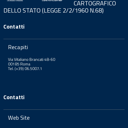
CARTOGRAFICO
DELLO STATO (LEGGE 2/2/1960 N.68)
Contatti
Recapiti
Via Vitaliano Brancati 48-60
00185 Roma
Tel. (+39) 06.5007.1
Contatti
Web Site