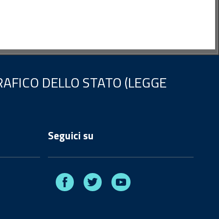
AFICO DELLO STATO (LEGGE
Seguici su
Facebook
Twitter
Youtube