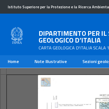
Istituto Superiore per la Protezione e la Ricerca Ambienta
DIPARTIMENTO PER IL 
GEOLOGICO D’ITALIA
CARTA GEOLOGICA D'ITALIA SCALA 1
Home
Note Illustrative
Sezioni geolo