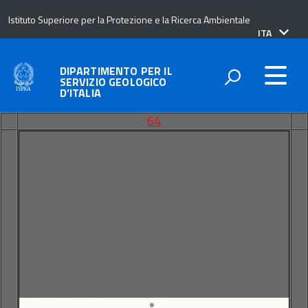
Istituto Superiore per la Protezione e la Ricerca Ambientale
lingua
ITA
attiva:
DIPARTIMENTO PER IL
SERVIZIO GEOLOGICO
D’ITALIA
64